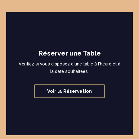
Réserver une Table
Vérifiez si vous disposez d'une table à l'heure et à
la date souhaitées.
Voir la Réservation