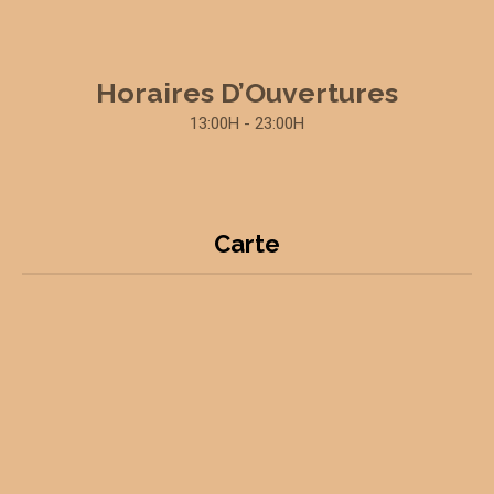
Horaires D’Ouvertures
13:00H - 23:00H
Carte