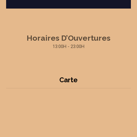
Horaires D’Ouvertures
13:00H - 23:00H
Carte