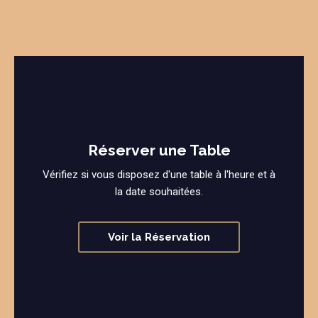
Réserver une Table
Vérifiez si vous disposez d'une table à l'heure et à
la date souhaitées.
Voir la Réservation