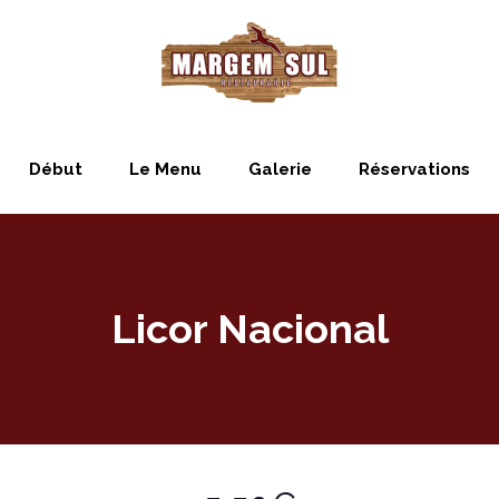
Début
Le Menu
Galerie
Réservations
Licor Nacional