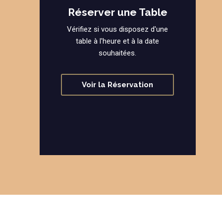
Réserver une Table
Vérifiez si vous disposez d'une
table à l'heure et à la date
souhaitées.
Voir la Réservation