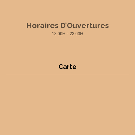
Horaires D’Ouvertures
13:00H - 23:00H
Carte