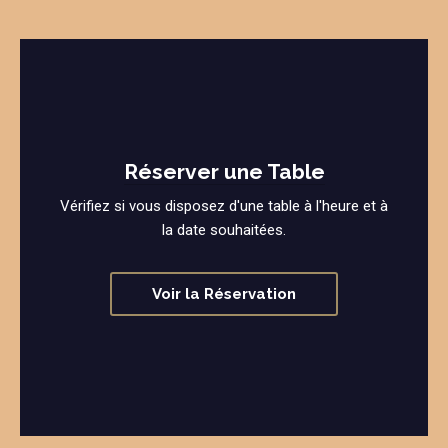
Réserver une Table
Vérifiez si vous disposez d'une table à l'heure et à
la date souhaitées.
Voir la Réservation