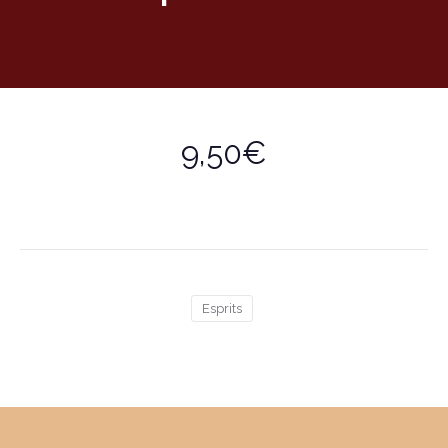
9,50€
Esprits