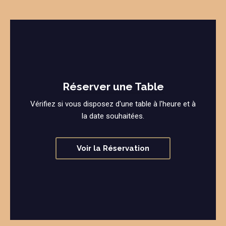
Réserver une Table
Vérifiez si vous disposez d'une table à l'heure et à
la date souhaitées.
Voir la Réservation