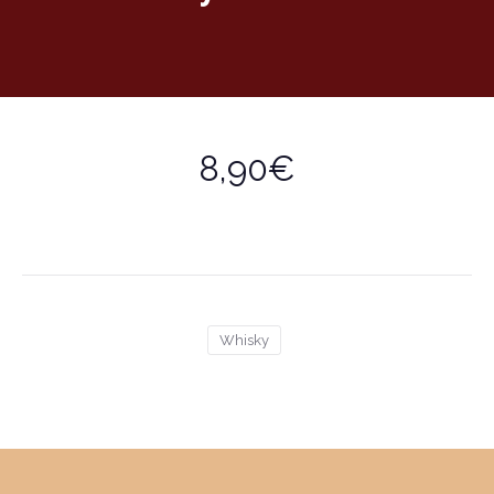
8,90€
Whisky