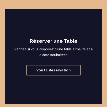
Réserver une Table
Vérifiez si vous disposez d'une table à l'heure et à
la date souhaitées.
Voir la Réservation