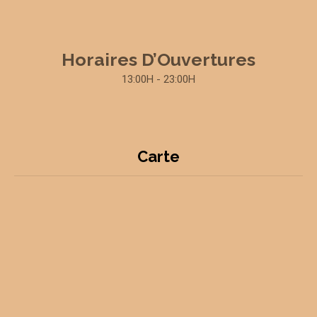
Horaires D’Ouvertures
13:00H - 23:00H
Carte