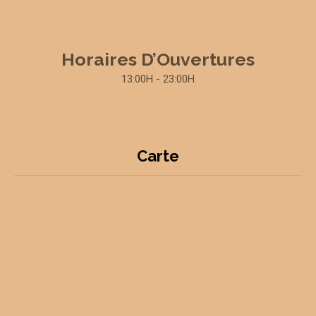
Horaires D’Ouvertures
13:00H - 23:00H
Carte