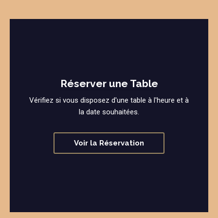
Réserver une Table
Vérifiez si vous disposez d'une table à l'heure et à
la date souhaitées.
Voir la Réservation