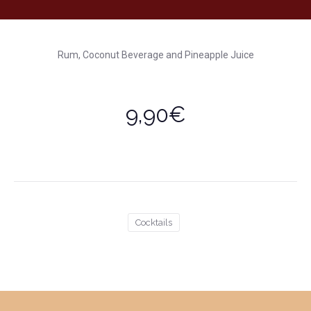
Rum, Coconut Beverage and Pineapple Juice
9,90€
Cocktails