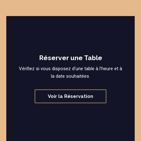
Réserver une Table
Vérifiez si vous disposez d'une table à l'heure et à
la date souhaitées.
Voir la Réservation