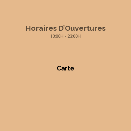
Horaires D’Ouvertures
13:00H - 23:00H
Carte