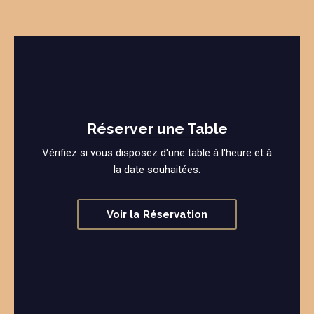
Réserver une Table
Vérifiez si vous disposez d'une table à l'heure et à
la date souhaitées.
Voir la Réservation