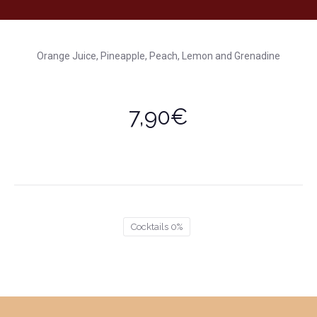
Orange Juice, Pineapple, Peach, Lemon and Grenadine
7,90€
Cocktails 0%