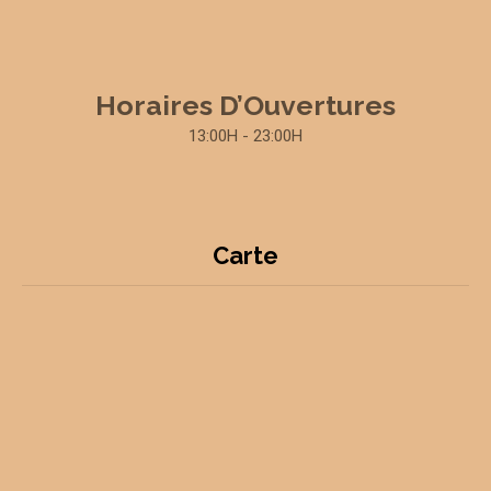
Horaires D’Ouvertures
13:00H - 23:00H
Carte