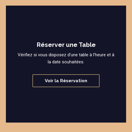
Réserver une Table
Vérifiez si vous disposez d'une table à l'heure et à
la date souhaitées.
Voir la Réservation