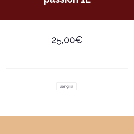
25,00€
Sangria