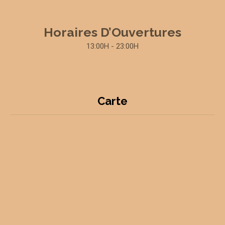
Horaires D’Ouvertures
13:00H - 23:00H
Carte