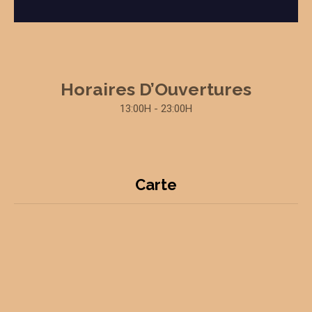
Horaires D’Ouvertures
13:00H - 23:00H
Carte