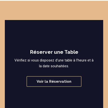
Réserver une Table
Vérifiez si vous disposez d'une table à l'heure et à
la date souhaitées.
Voir la Réservation