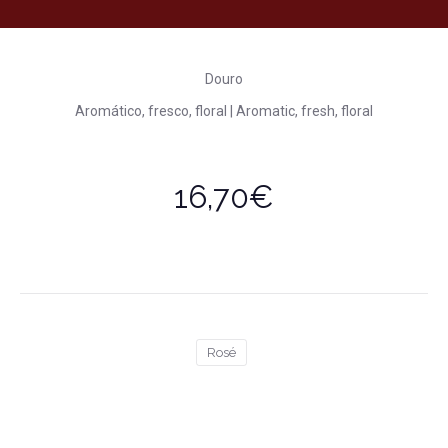
Douro
Aromático, fresco, floral | Aromatic, fresh, floral
16,70€
Rosé