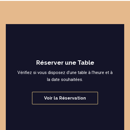
Réserver une Table
Vérifiez si vous disposez d'une table à l'heure et à
la date souhaitées.
Voir la Réservation