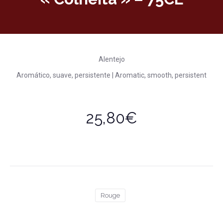
Alentejo
Aromático, suave, persistente | Aromatic, smooth, persistent
25,80€
Rouge