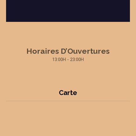
Horaires D’Ouvertures
13:00H - 23:00H
Carte