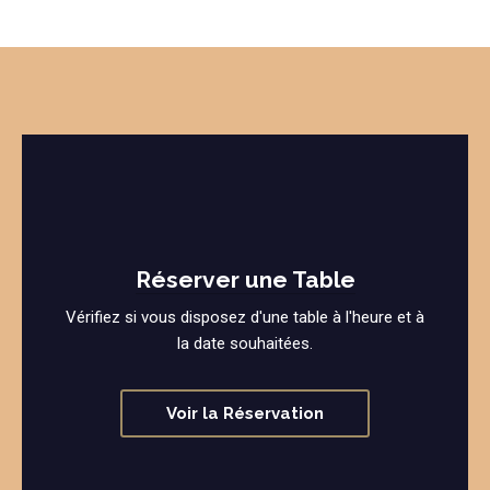
Réserver une Table
Vérifiez si vous disposez d'une table à l'heure et à
la date souhaitées.
Voir la Réservation