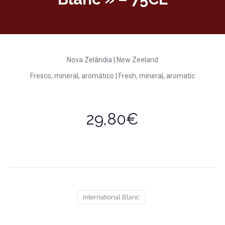
Nova Zelândia | New Zeeland
Fresco, mineral, aromático | Fresh, mineral, aromatic
29,80€
International Blanc