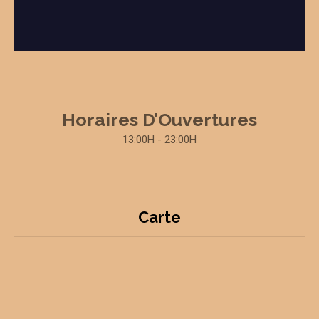
Horaires D’Ouvertures
13:00H - 23:00H
Carte