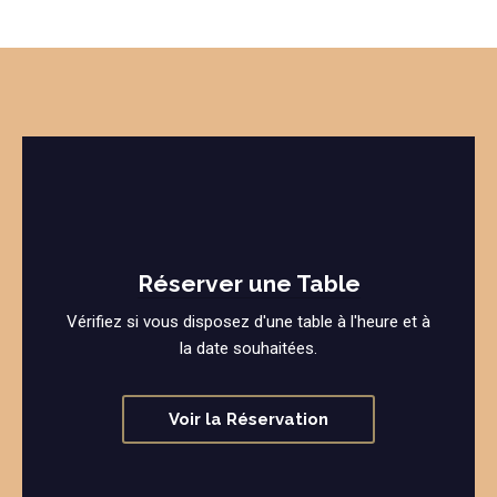
Réserver une Table
Vérifiez si vous disposez d'une table à l'heure et à
la date souhaitées.
Voir la Réservation