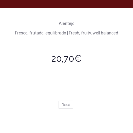
Alentejo
Fresco, frutado, equilibrado | Fresh, fruity, well balanced
20,70€
Rosé