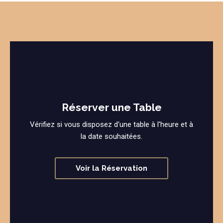
Réserver une Table
Vérifiez si vous disposez d'une table à l'heure et à
la date souhaitées.
Voir la Réservation