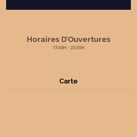
Horaires D’Ouvertures
13:00H - 23:00H
Carte