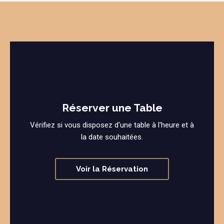
Réserver une Table
Vérifiez si vous disposez d'une table à l'heure et à
la date souhaitées.
Voir la Réservation