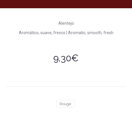
Alentejo
Aromático, suave, fresco | Aromatic, smooth, fresh
9,30€
Rouge