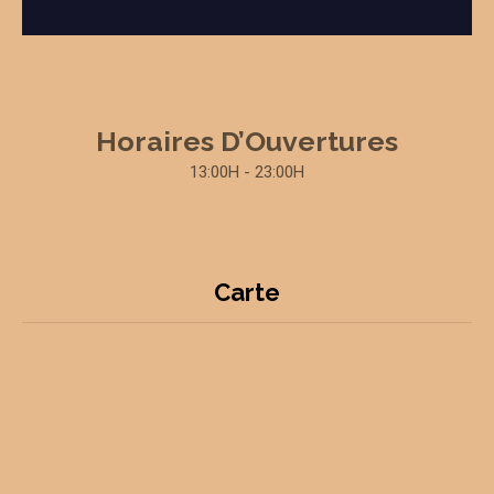
Horaires D’Ouvertures
13:00H - 23:00H
Carte