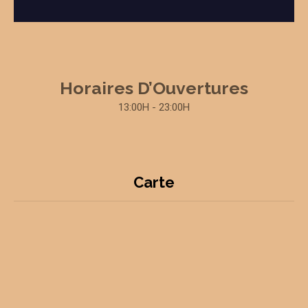
Horaires D’Ouvertures
13:00H - 23:00H
Carte