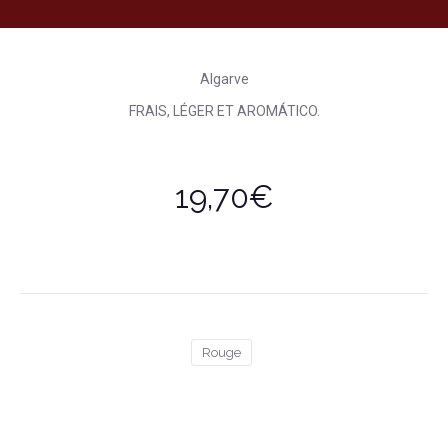
Algarve
FRAIS, LÉGER ET AROMÁTICO.
19,70€
Rouge