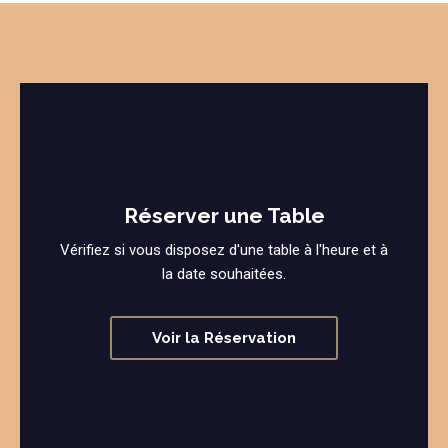
Réserver une Table
Vérifiez si vous disposez d'une table à l'heure et à
la date souhaitées.
Voir la Réservation