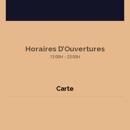
Horaires D’Ouvertures
13:00H - 23:00H
Carte