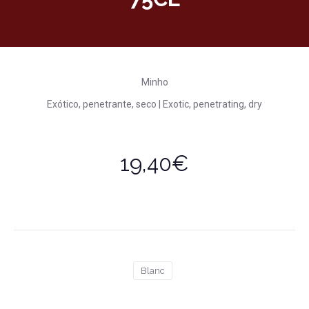
Minho
Exótico, penetrante, seco | Exotic, penetrating, dry
19,40€
Blanc