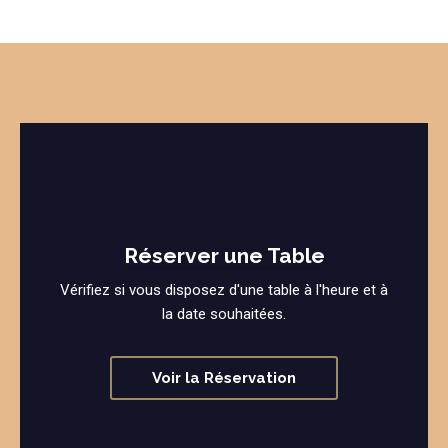
Réserver une Table
Vérifiez si vous disposez d'une table à l'heure et à
la date souhaitées.
Voir la Réservation