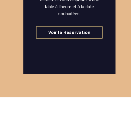
table à l'heure et à la date
souhaitées.
Voir la Réservation