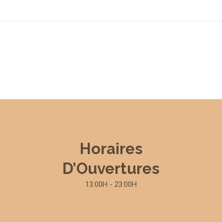
Horaires
D’Ouvertures
13:00H - 23:00H