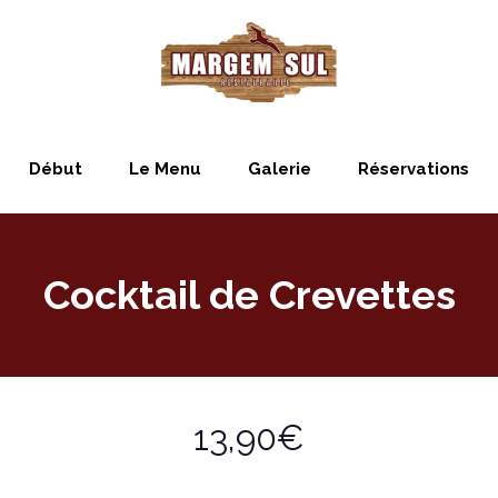
Début
Le Menu
Galerie
Réservations
Cocktail de Crevettes
13,90€