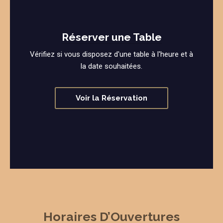
Réserver une Table
Vérifiez si vous disposez d'une table à l'heure et à
la date souhaitées.
Voir la Réservation
Horaires D’Ouvertures