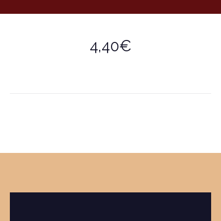
4,40€