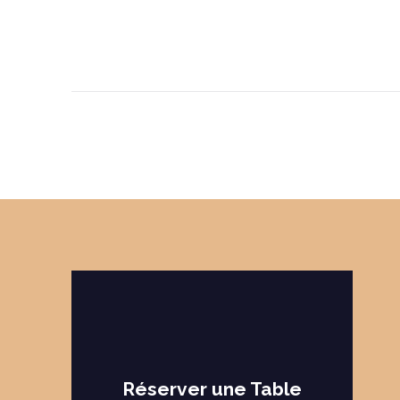
Réserver une Table