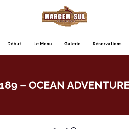
Début
Le Menu
Galerie
Réservations
189 – OCEAN ADVENTUR