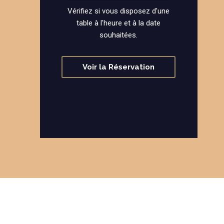
Vérifiez si vous disposez d'une
table à l'heure et à la date
souhaitées.
Voir la Réservation