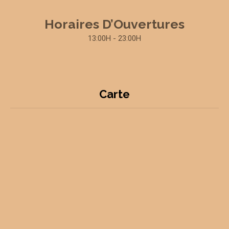
Horaires D’Ouvertures
13:00H - 23:00H
Carte