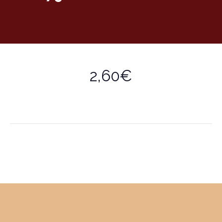
2,60€