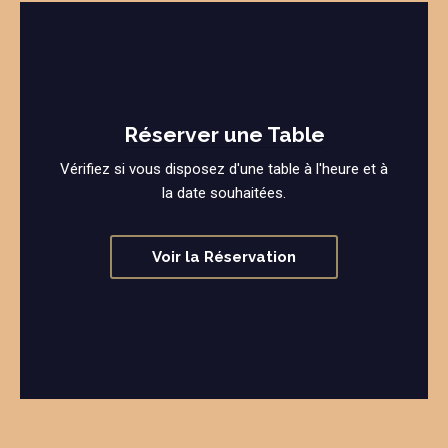
Réserver une Table
Vérifiez si vous disposez d'une table à l'heure et à
la date souhaitées.
Voir la Réservation