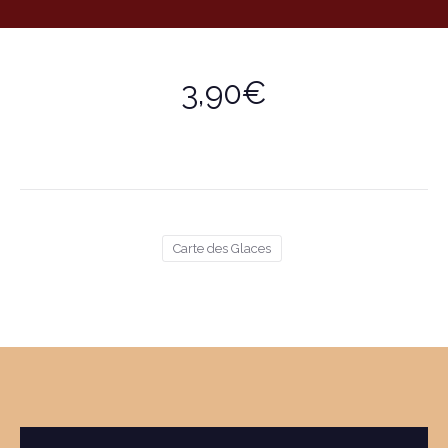
3,90€
Carte des Glaces