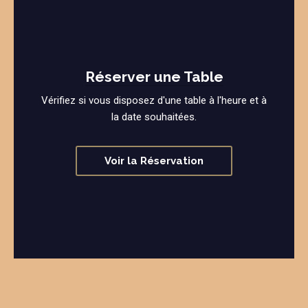
Réserver une Table
Vérifiez si vous disposez d'une table à l'heure et à
la date souhaitées.
Voir la Réservation