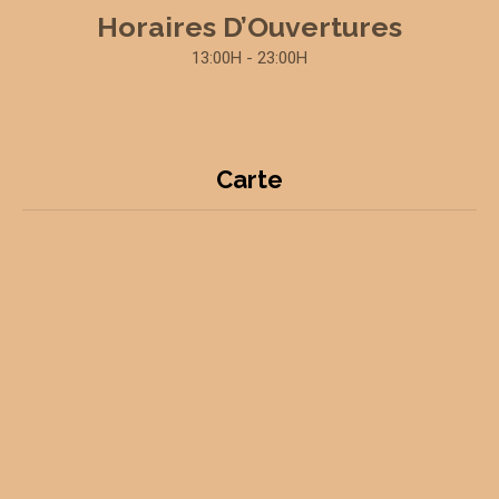
Horaires D’Ouvertures
13:00H - 23:00H
Carte