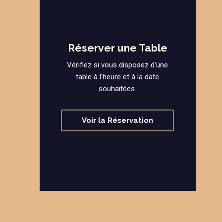
Réserver une Table
Vérifiez si vous disposez d'une
table à l'heure et à la date
souhaitées.
Voir la Réservation