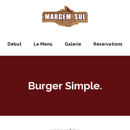
Début
Le Menu
Galerie
Réservations
Burger Simple.