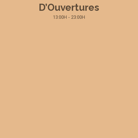
D’Ouvertures
13:00H - 23:00H