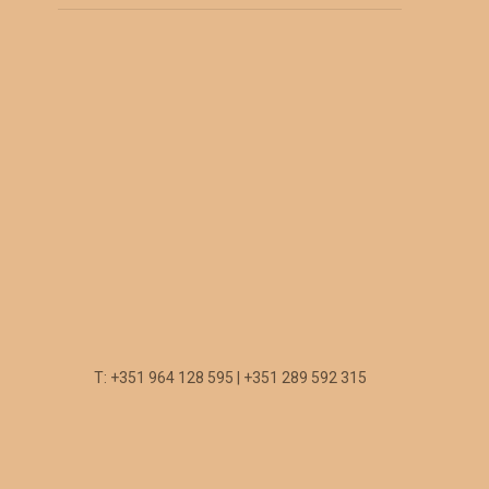
T: +351 964 128 595 | +351 289 592 315