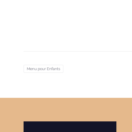
Menu pour Enfants