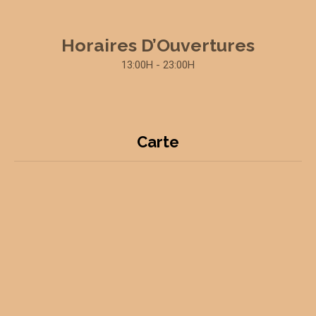
Horaires D’Ouvertures
13:00H - 23:00H
Carte