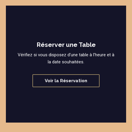
Réserver une Table
Vérifiez si vous disposez d'une table à l'heure et à
la date souhaitées.
Voir la Réservation