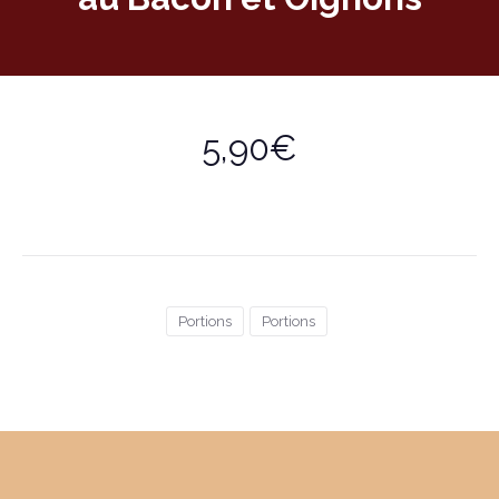
5,90€
Portions
Portions