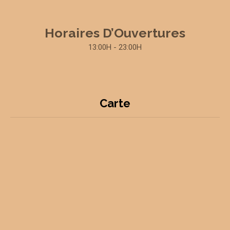
Horaires D’Ouvertures
13:00H - 23:00H
Carte