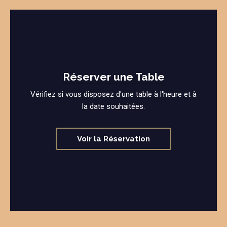
Réserver une Table
Vérifiez si vous disposez d'une table à l'heure et à
la date souhaitées.
Voir la Réservation