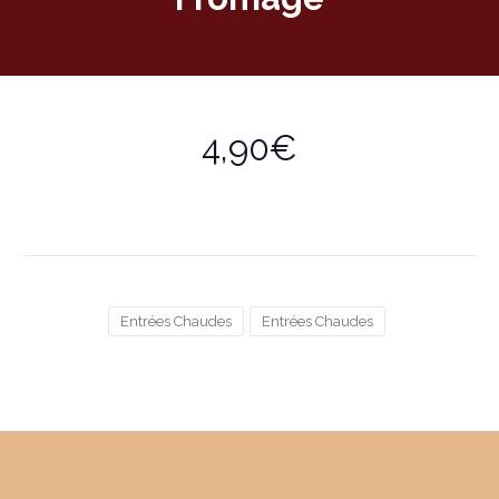
4,90€
Entrées Chaudes
Entrées Chaudes