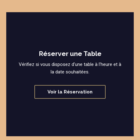
Réserver une Table
Vérifiez si vous disposez d'une table à l'heure et à
la date souhaitées.
Voir la Réservation