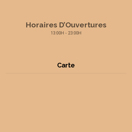
Horaires D’Ouvertures
13:00H - 23:00H
Carte