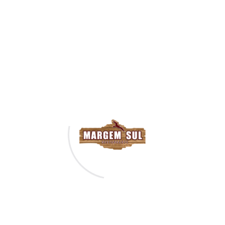
Öffnungszeiten
13:00H - 23:00H