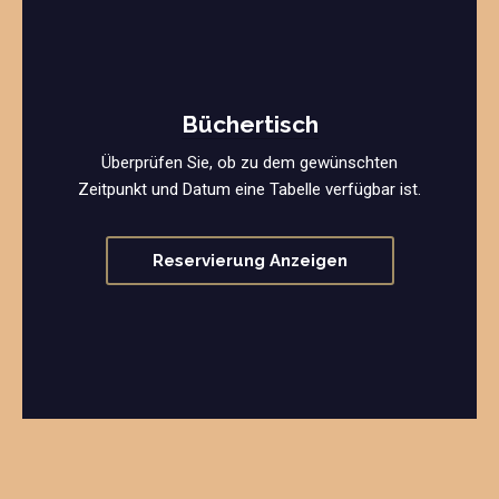
Büchertisch
Überprüfen Sie, ob zu dem gewünschten
Zeitpunkt und Datum eine Tabelle verfügbar ist.
Reservierung Anzeigen