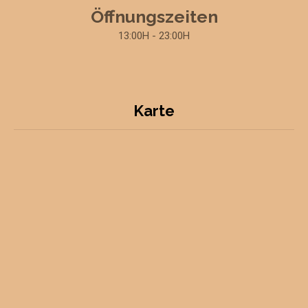
Öffnungszeiten
13:00H - 23:00H
Karte