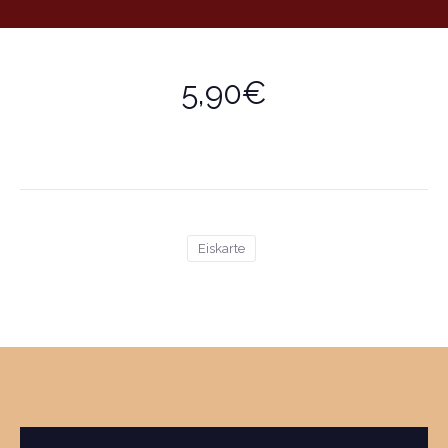
5,90€
Eiskarte