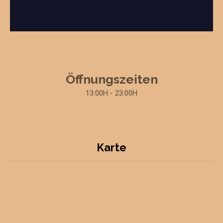
Öffnungszeiten
13:00H - 23:00H
Karte