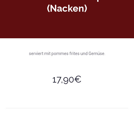
(Nacken)
serviert mit pommes frites und Gemüse.
17,90€