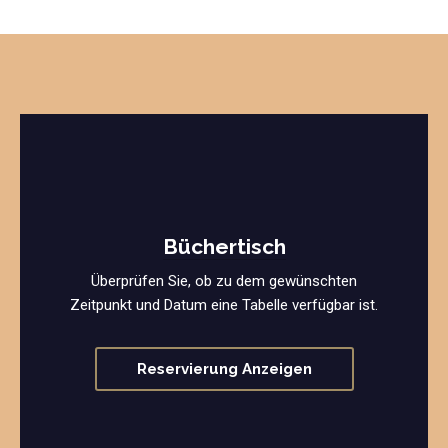
Büchertisch
Überprüfen Sie, ob zu dem gewünschten
Zeitpunkt und Datum eine Tabelle verfügbar ist.
Reservierung Anzeigen