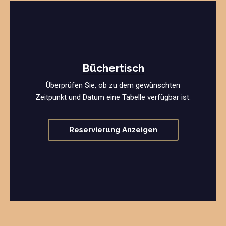
Büchertisch
Überprüfen Sie, ob zu dem gewünschten
Zeitpunkt und Datum eine Tabelle verfügbar ist.
Reservierung Anzeigen