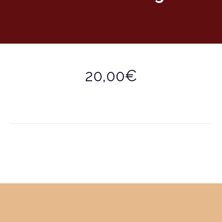
20,00€