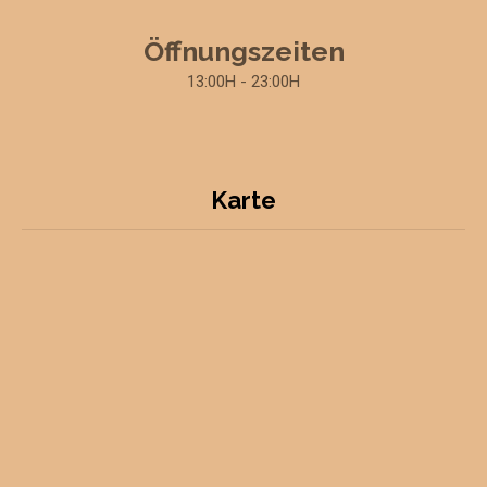
Öffnungszeiten
13:00H - 23:00H
Karte