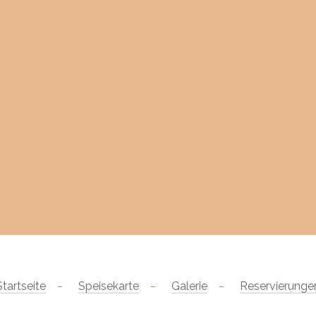
Startseite
Speisekarte
Galerie
Reservierunge