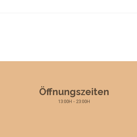
Öffnungszeiten
13:00H - 23:00H