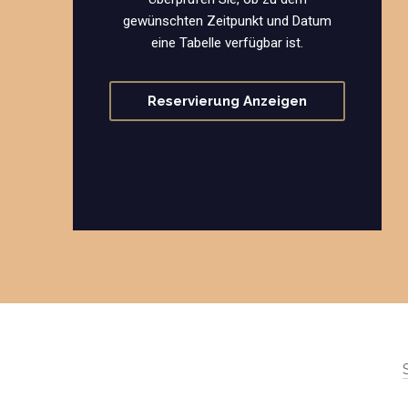
gewünschten Zeitpunkt und Datum
eine Tabelle verfügbar ist.
Reservierung Anzeigen