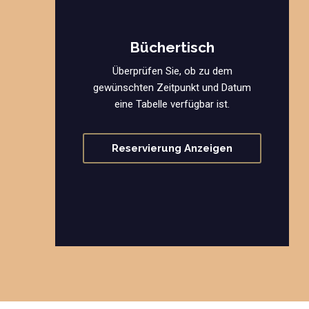
Büchertisch
Überprüfen Sie, ob zu dem
gewünschten Zeitpunkt und Datum
eine Tabelle verfügbar ist.
Reservierung Anzeigen