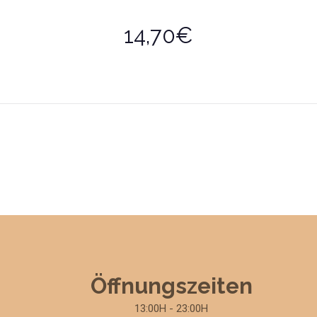
14,70€
Öffnungszeiten
13:00H - 23:00H