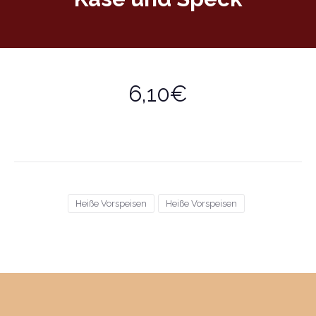
6,10€
Heiße Vorspeisen
Heiße Vorspeisen