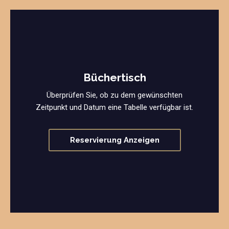
Büchertisch
Überprüfen Sie, ob zu dem gewünschten
Zeitpunkt und Datum eine Tabelle verfügbar ist.
Reservierung Anzeigen