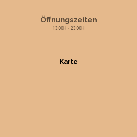
Öffnungszeiten
13:00H - 23:00H
Karte