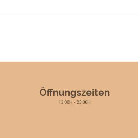
Öffnungszeiten
13:00H - 23:00H