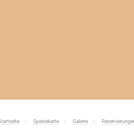
Startseite
Speisekarte
Galerie
Reservierunge