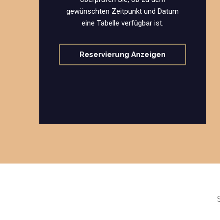
gewünschten Zeitpunkt und Datum
eine Tabelle verfügbar ist.
Reservierung Anzeigen