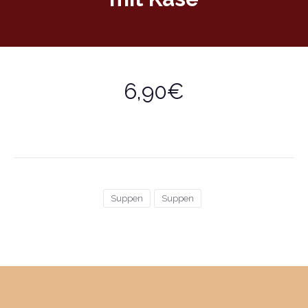
6,90€
Suppen
Suppen