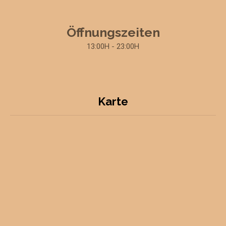
Öffnungszeiten
13:00H - 23:00H
Karte