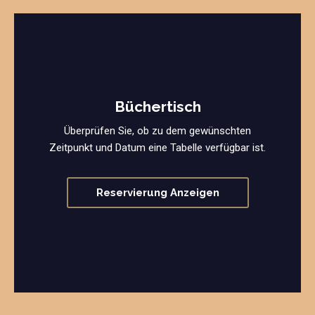
Büchertisch
Überprüfen Sie, ob zu dem gewünschten
Zeitpunkt und Datum eine Tabelle verfügbar ist.
Reservierung Anzeigen