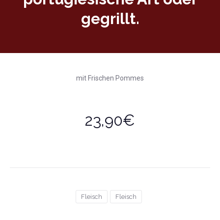
gegrillt.
mit Frischen Pommes
23,90€
Fleisch
Fleisch