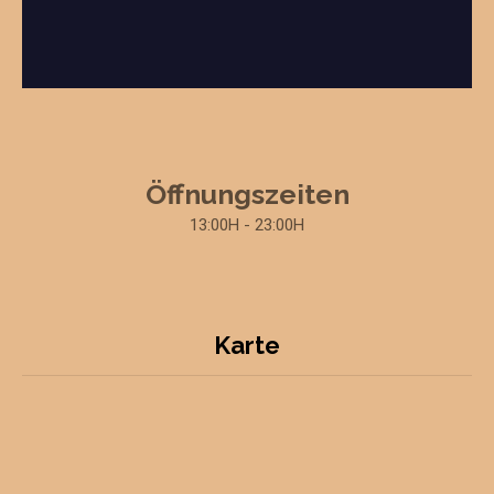
Öffnungszeiten
13:00H - 23:00H
Karte