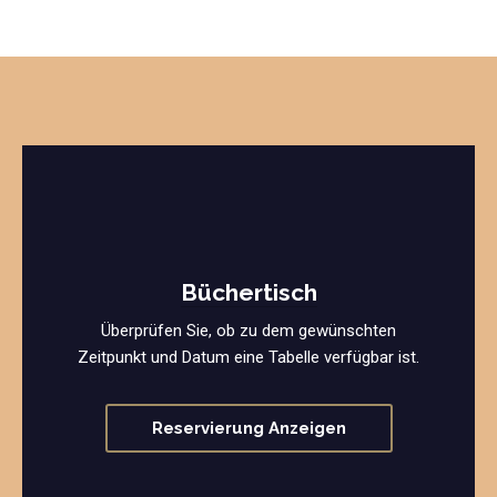
Büchertisch
Überprüfen Sie, ob zu dem gewünschten
Zeitpunkt und Datum eine Tabelle verfügbar ist.
Reservierung Anzeigen