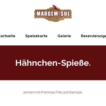
tartseite
Speisekarte
Galerie
Reservierung
Hähnchen-Spieße.
serviert mit Pommes Frite und Gemüse.