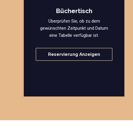
Büchertisch
Überprüfen Sie, ob zu dem
gewünschten Zeitpunkt und Datum
eine Tabelle verfügbar ist.
Reservierung Anzeigen