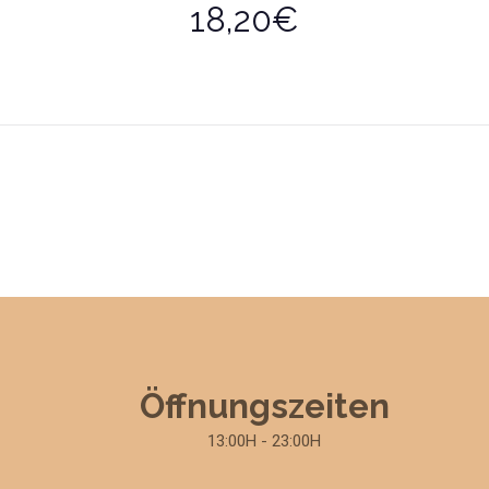
18,20€
Öffnungszeiten
13:00H - 23:00H