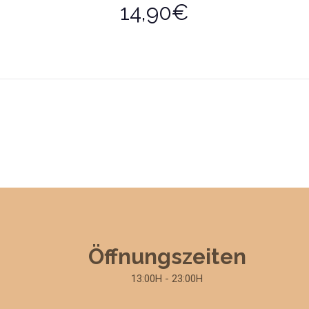
14,90€
Öffnungszeiten
13:00H - 23:00H