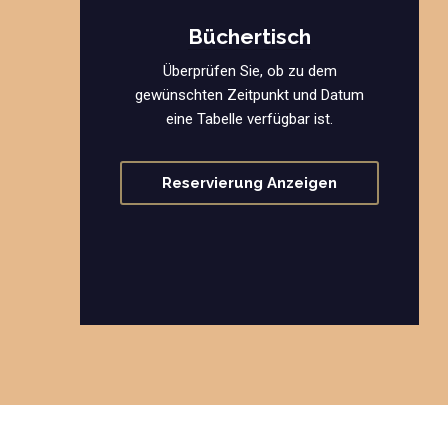
Büchertisch
Überprüfen Sie, ob zu dem
gewünschten Zeitpunkt und Datum
eine Tabelle verfügbar ist.
Reservierung Anzeigen