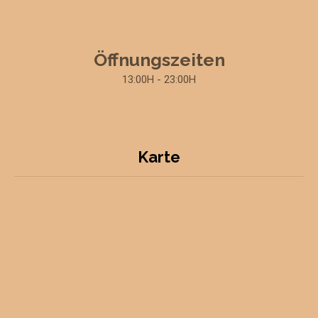
Öffnungszeiten
13:00H - 23:00H
Karte