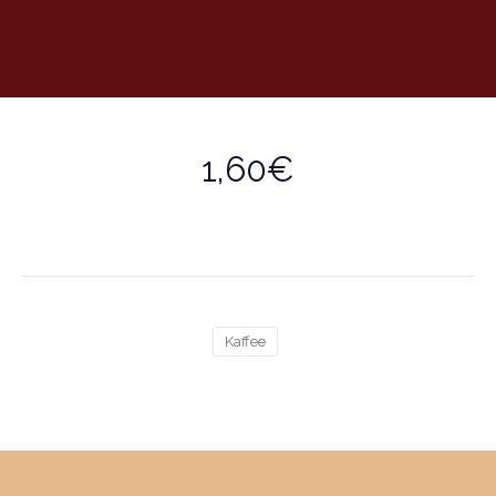
1,60€
Kaffee