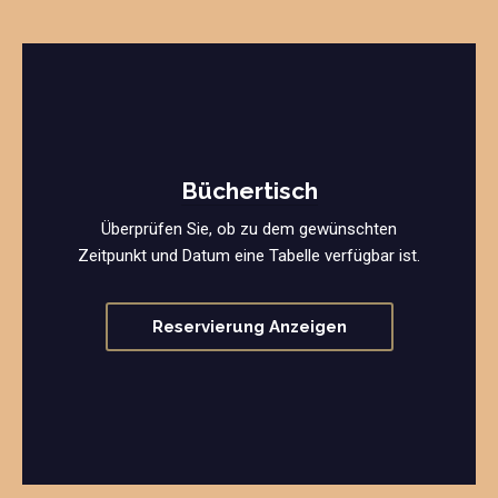
Büchertisch
Überprüfen Sie, ob zu dem gewünschten
Zeitpunkt und Datum eine Tabelle verfügbar ist.
Reservierung Anzeigen