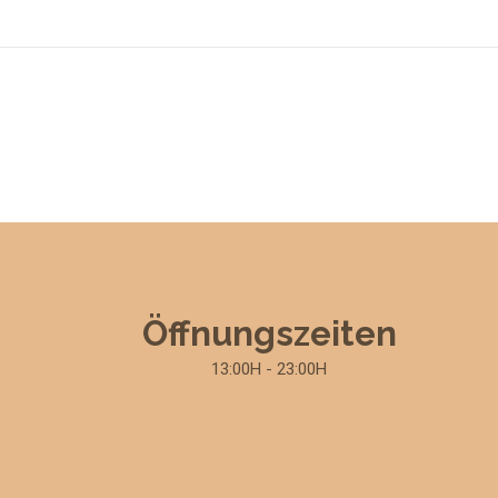
Öffnungszeiten
13:00H - 23:00H