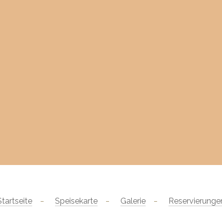
Startseite
Speisekarte
Galerie
Reservierunge