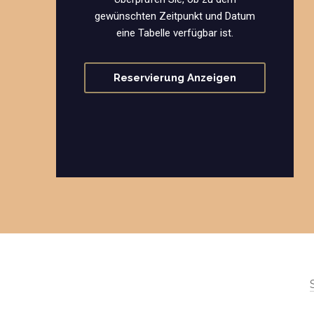
gewünschten Zeitpunkt und Datum
eine Tabelle verfügbar ist.
Reservierung Anzeigen