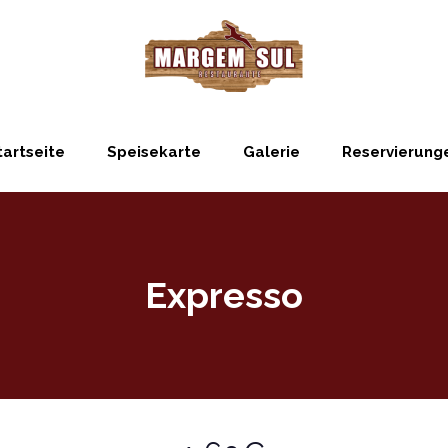
tartseite
Speisekarte
Galerie
Reservierung
Expresso