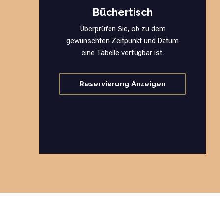
Büchertisch
Überprüfen Sie, ob zu dem
gewünschten Zeitpunkt und Datum
eine Tabelle verfügbar ist.
Reservierung Anzeigen