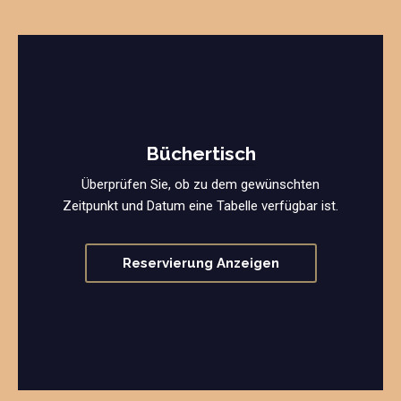
Büchertisch
Überprüfen Sie, ob zu dem gewünschten
Zeitpunkt und Datum eine Tabelle verfügbar ist.
Reservierung Anzeigen