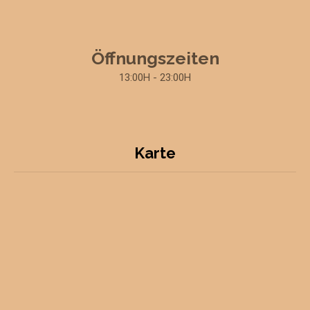
Öffnungszeiten
13:00H - 23:00H
Karte