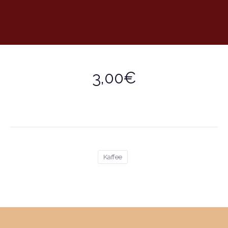
3,00€
Kaffee