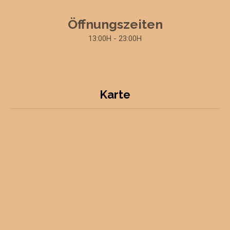
Öffnungszeiten
13:00H - 23:00H
Karte