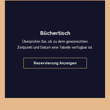
Büchertisch
Überprüfen Sie, ob zu dem gewünschten
Zeitpunkt und Datum eine Tabelle verfügbar ist.
Reservierung Anzeigen