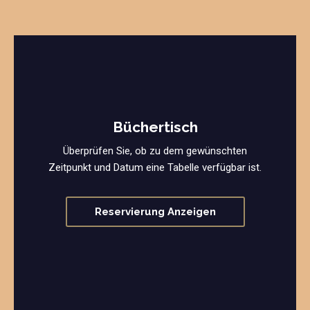
Büchertisch
Überprüfen Sie, ob zu dem gewünschten
Zeitpunkt und Datum eine Tabelle verfügbar ist.
Reservierung Anzeigen