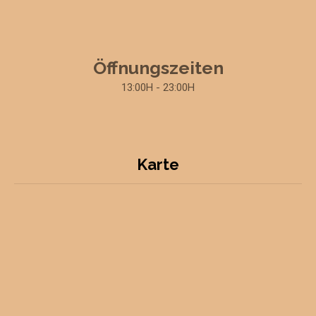
Öffnungszeiten
13:00H - 23:00H
Karte