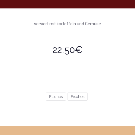
serviert mit kartoffeln und Gemüse
22,50€
Fisches
Fisches