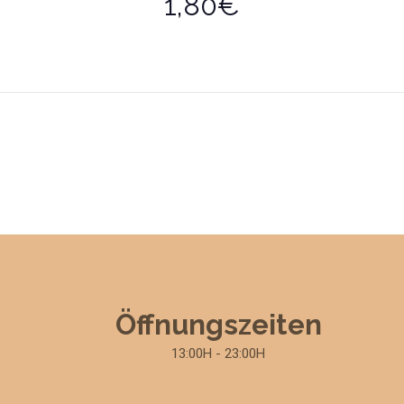
1,80€
Öffnungszeiten
13:00H - 23:00H