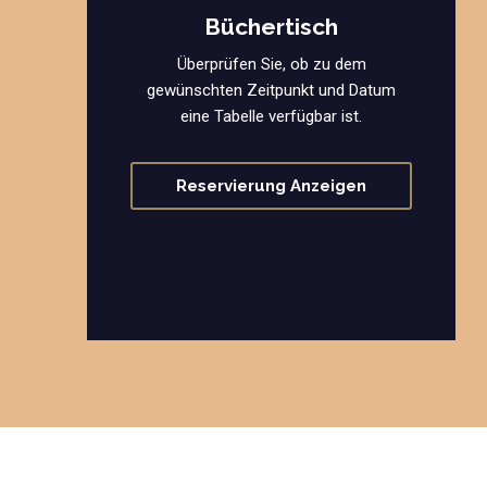
Büchertisch
Überprüfen Sie, ob zu dem
gewünschten Zeitpunkt und Datum
eine Tabelle verfügbar ist.
Reservierung Anzeigen