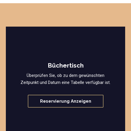
Büchertisch
Überprüfen Sie, ob zu dem gewünschten
Zeitpunkt und Datum eine Tabelle verfügbar ist.
Reservierung Anzeigen