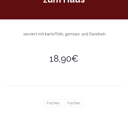
serviert mit kartoffeln, gemüse und Swiebeln
18,90€
Fisches
Fisches