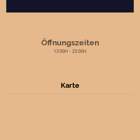
Öffnungszeiten
13:00H - 23:00H
Karte