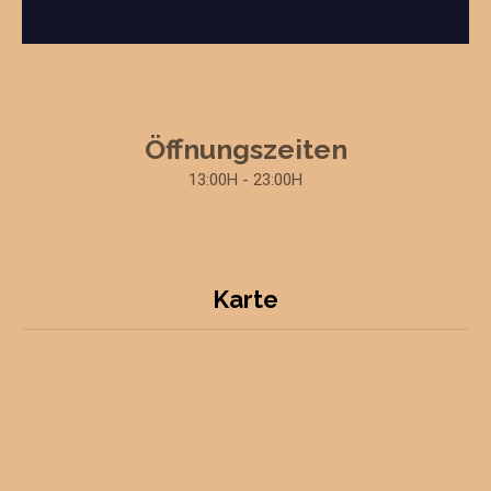
Öffnungszeiten
13:00H - 23:00H
Karte