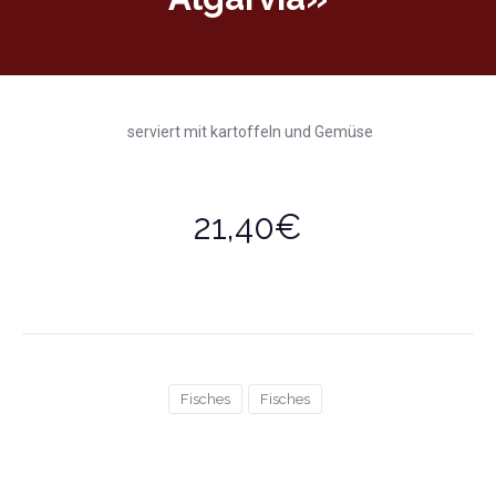
serviert mit kartoffeln und Gemüse
21,40€
Fisches
Fisches