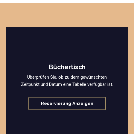
Büchertisch
Überprüfen Sie, ob zu dem gewünschten
Zeitpunkt und Datum eine Tabelle verfügbar ist.
Reservierung Anzeigen