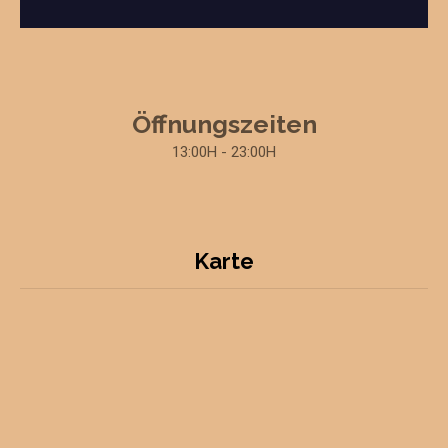
Öffnungszeiten
13:00H - 23:00H
Karte