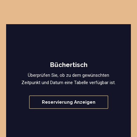
Büchertisch
Überprüfen Sie, ob zu dem gewünschten
Zeitpunkt und Datum eine Tabelle verfügbar ist.
Reservierung Anzeigen