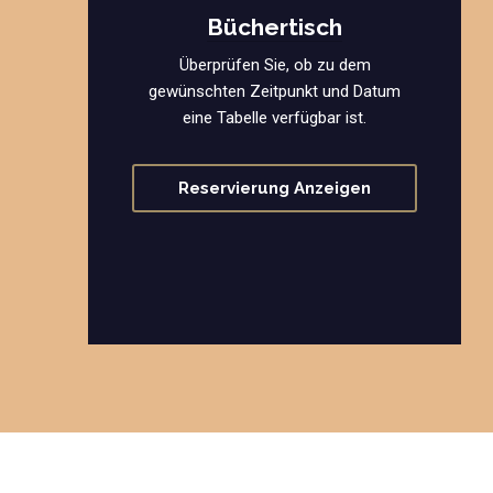
Büchertisch
Überprüfen Sie, ob zu dem
gewünschten Zeitpunkt und Datum
eine Tabelle verfügbar ist.
Reservierung Anzeigen