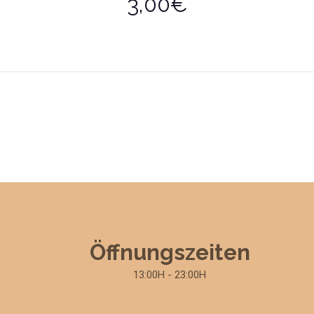
3,00€
Öffnungszeiten
13:00H - 23:00H